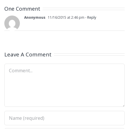
One Comment
Anonymous
11/16/2015 at 2:46 pm
- Reply
Leave A Comment
Comment