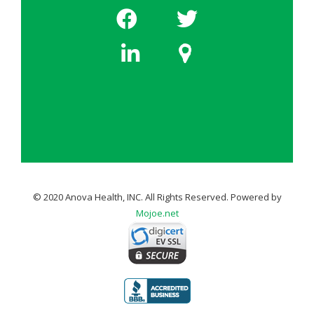
© 2020 Anova Health, INC. All Rights Reserved. Powered by
Mojoe.net