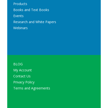
Products
Books and Text Books
Events
Research and White Papers
Webinars
BLOG
My Account
Contact Us
Privacy Policy
Terms and Agreements