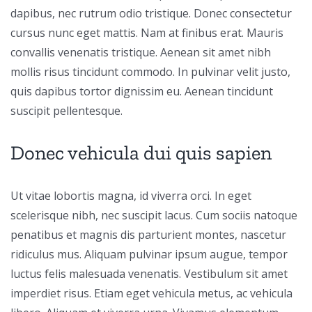
dapibus, nec rutrum odio tristique. Donec consectetur
cursus nunc eget mattis. Nam at finibus erat. Mauris
convallis venenatis tristique. Aenean sit amet nibh
mollis risus tincidunt commodo. In pulvinar velit justo,
quis dapibus tortor dignissim eu. Aenean tincidunt
suscipit pellentesque.
Donec vehicula dui quis sapien
Ut vitae lobortis magna, id viverra orci. In eget
scelerisque nibh, nec suscipit lacus. Cum sociis natoque
penatibus et magnis dis parturient montes, nascetur
ridiculus mus. Aliquam pulvinar ipsum augue, tempor
luctus felis malesuada venenatis. Vestibulum sit amet
imperdiet risus. Etiam eget vehicula metus, ac vehicula