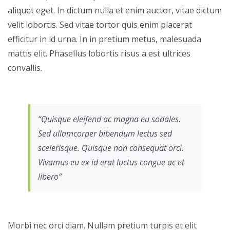
aliquet eget. In dictum nulla et enim auctor, vitae dictum
velit lobortis. Sed vitae tortor quis enim placerat
efficitur in id urna. In in pretium metus, malesuada
mattis elit. Phasellus lobortis risus a est ultrices
convallis.
“Quisque eleifend ac magna eu sodales.
Sed ullamcorper bibendum lectus sed
scelerisque. Quisque non consequat orci.
Vivamus eu ex id erat luctus congue ac et
libero”
Morbi nec orci diam. Nullam pretium turpis et elit