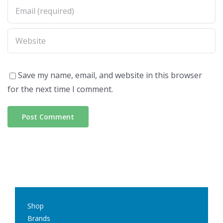
Save my name, email, and website in this browser
for the next time I comment.
Shop
Brands